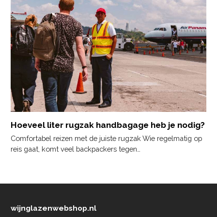
Hoeveel liter rugzak handbagage heb je nodig?
Comfortabel reizen met de juiste rugzak Wie regelmatig op
reis gaat, komt veel backpackers tegen…
wijnglazenwebshop.nl