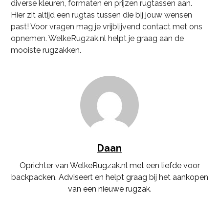
diverse kleuren, formaten en prijzen rugtassen aan.
Hier zit altijd een rugtas tussen die bij jouw wensen
past! Voor vragen mag je vrijblijvend contact met ons
opnemen. WelkeRugzak.nl helpt je graag aan de
mooiste rugzakken.
Daan
Oprichter van WelkeRugzak.nl met een liefde voor
backpacken. Adviseert en helpt graag bij het aankopen
van een nieuwe rugzak.
Instagram