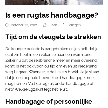
Is een rugtas handbagage?
oktober 22, 2021
Daan
Vliegen
Tijd om de vleugels te strekken
De koudere periode is aangebroken en je voelt dat je
echt zin hebt in een vakantie naar een warm land.
Zeker nu dat de reisbranche meer en meer overeind
komt, is het ook voor jou tijd om even uit Nederland
weg te gaan. Wanneer je de tickets boekt zie je staan
dat je een bepaald hoeveelheid handbagage mee
mag nemen. Valt de rugzak onder handbagage of
niet? WelkeRugzak.nl legt het je uit.
Handbagage of persoonlijke