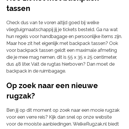
tassen
Check dus van te voren altijd goed bij welke
vliegtuigmaatschappij jij je tickets besteld. Ga na wat
hun regels voor handbagage en persoonlijke items zijn.
Maar hoe zit het eigenlijk met backpack tassen? Ook
voor backpack tassen geldt een maximale afmeting
die je mee mag nemen, dit is 55 x 35 x 25 centimeter,
dus 48 liter. Valt de rugtas hierboven? Dan moet de
backpack in de ruimbagage.
Op zoek naar een nieuwe
rugzak?
Ben jij op dit moment op zoek naar een mooie rugzak
voor een verre reis? Kijk dan snel op onze website
voor de mooiste aanbiedingen. WelkeRugzak.nl biedt