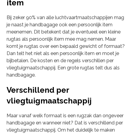
item
Bij zeker 90% van alle luchtvaartmaatschappijen mag
je naast je handbagage ook een persoonlijk item
meenemen. Dit betekent dat je eventueel een kleine
rugtas als persoonlijk item mee mag nemen. Maar
komt je rugtas over een bepaald gewicht of formaat?
Dan telt het niet als een persoonlijk item en moet je
bijbetalen. De kosten en de regels verschillen per
vliegtuigmaatschappij. Een grote rugtas telt dus als
handbagage.
Verschillend per
vliegtuigmaatschappij
Maar vanaf welk formaat is een rugzak dan ongeveer
handbagage en wanneer niet? Dat is verschillend per
vliegtuigmaatschappij. Om het duidelijk te maken