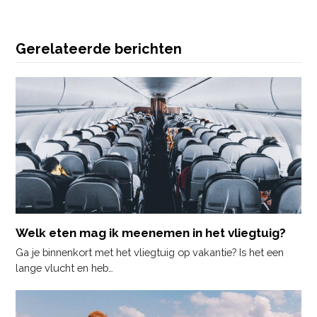
Gerelateerde berichten
Welk eten mag ik meenemen in het vliegtuig?
Ga je binnenkort met het vliegtuig op vakantie? Is het een
lange vlucht en heb…