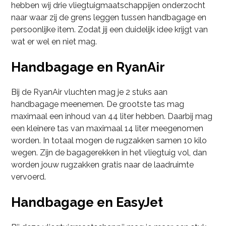
hebben wij drie vliegtuigmaatschappijen onderzocht
naar waar zij de grens leggen tussen handbagage en
persoonlijke item. Zodat jij een duidelijk idee krijgt van
wat er wel en niet mag.
Handbagage en RyanAir
Bij de RyanAir vluchten mag je 2 stuks aan
handbagage meenemen. De grootste tas mag
maximaal een inhoud van 44 liter hebben. Daarbij mag
een kleinere tas van maximaal 14 liter meegenomen
worden. In totaal mogen de rugzakken samen 10 kilo
wegen. Zijn de bagagerekken in het vliegtuig vol, dan
worden jouw rugzakken gratis naar de laadruimte
vervoerd.
Handbagage en EasyJet