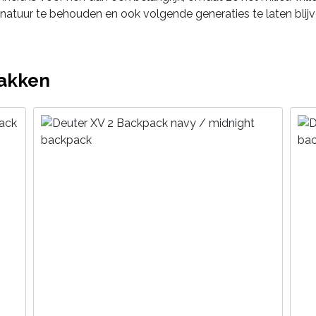
natuur te behouden en ook volgende generaties te laten blij
zakken