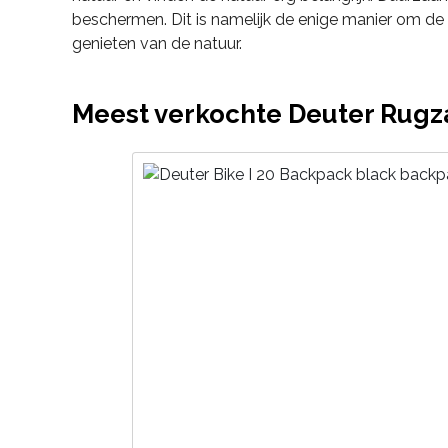
beschermen. Dit is namelijk de enige manier om de 
genieten van de natuur.
Meest verkochte Deuter Rug