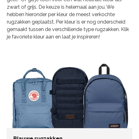
zwart of grijs. De keuze is helemaal aan jou. We
hebben hieronder per kleur de meest verkochte
rugzakken geplaatst. Per kleur is er nog onderscheid
gemaakt tussen de verschillende type rugzakken. Klik
je favoriete kleur aan en laat je inspireren!
Blauwe rugzakken