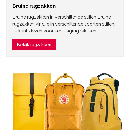
Bruine rugzakken
Bruine rugzakken in verschillende stijlen Bruine
rugzakken vind je in verschillende soorten stijlen.
Je kunt kiezen voor een dagrugzak, een…
Bekijk rugzakken