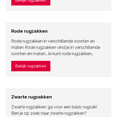
Bekijk rugzakken
Rode rugzakken
Rode rugzakken in verschillende soorten en
maten Rode rugzakken vind je in verschillende
soorten en maten. Je kunt rode rugzakken…
Bekijk rugzakken
Zwarte rugzakken
Zwarte rugzakken: ga voor een basic rugzak!
Ben je op zoek naar zwarte rugzakken?