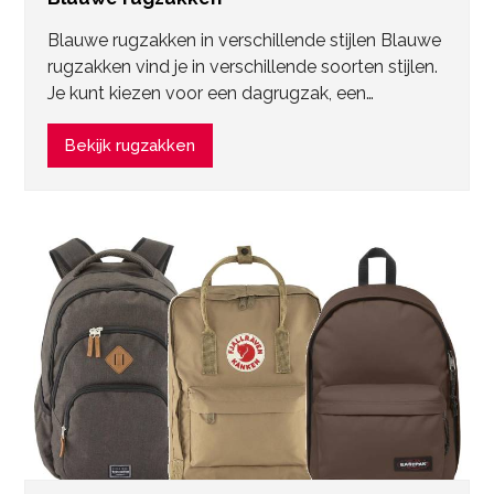
Blauwe rugzakken in verschillende stijlen Blauwe
rugzakken vind je in verschillende soorten stijlen.
Je kunt kiezen voor een dagrugzak, een…
Bekijk rugzakken