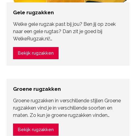
Gele rugzakken
Welke gele rugzak past bij jou? Ben jij op zoek
naar een gele rugtas? Dan zit je goed bij
WelkeRugzak.nl!…
Bekijk rugzakken
Groene rugzakken
Groene rugzakken in verschillende stijlen Groene
rugzakken vind je in verschillende soorten en
maten. Zo kun je groene rugzakken vinden…
Bekijk rugzakken