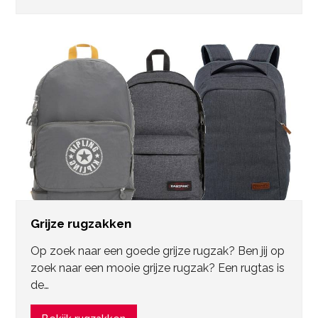
Grijze rugzakken
Op zoek naar een goede grijze rugzak? Ben jij op
zoek naar een mooie grijze rugzak? Een rugtas is
de…