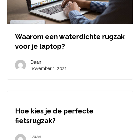
Waarom een waterdichte rugzak
voor je laptop?
Daan
november 1, 2021
Hoe kies je de perfecte
fietsrugzak?
Daan