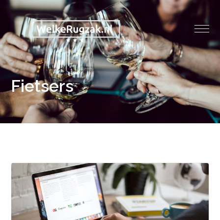
Fietsers