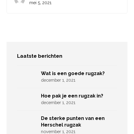
mei 5, 2021
Laatste berichten
Wat is een goede rugzak?
december 1, 2021
Hoe pak je een rugzak in?
december 1, 2021
De sterke punten van een
Herschel rugzak
november 1, 2021